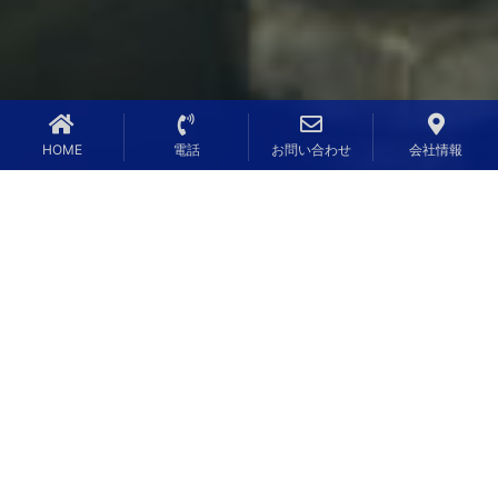
HOME
電話
お問い合わせ
会社情報
2022年09月29日
従業員募集のお知らせ…
2020年05月25日
ホームページを開設いたしました…
一覧を見る